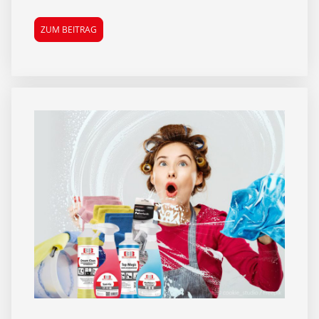
ZUM BEITRAG