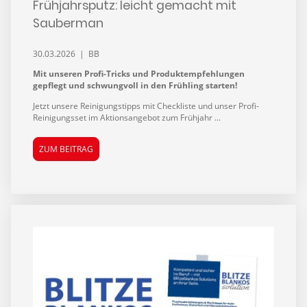
Frühjahrsputz: leicht gemacht mit
Sauberman
30.03.2026 | BB
Mit unseren Profi-Tricks und Produktempfehlungen
gepflegt und schwungvoll in den Frühling starten!
Jetzt unsere Reinigungstipps mit Checkliste und unser Profi-
Reinigungsset im Aktionsangebot zum Frühjahr ...
ZUM BEITRAG