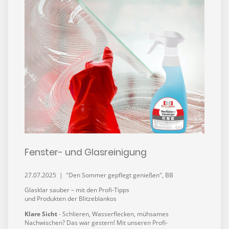
Fenster- und Glasreinigung
27.07.2025 | "Den Sommer gepflegt genießen", BB
Glasklar sauber – mit den Profi-Tipps
und Produkten der Blitzeblankos
Klare Sicht
- Schlieren, Wasserflecken, mühsames
Nachwischen? Das war gestern! Mit unseren Profi-