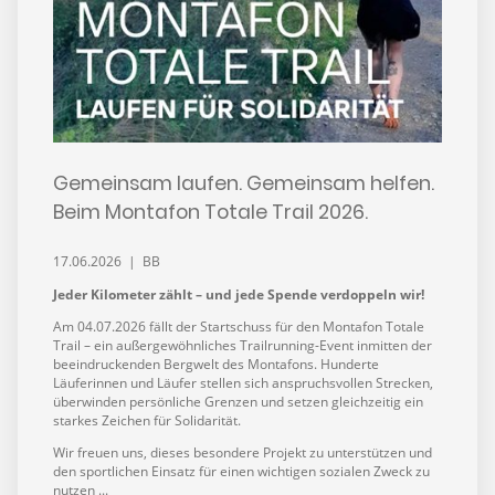
Gemeinsam laufen. Gemeinsam helfen.
Beim Montafon Totale Trail 2026.
17.06.2026 | BB
Jeder Kilometer zählt – und jede Spende verdoppeln wir!
Am 04.07.2026 fällt der Startschuss für den Montafon Totale
Trail – ein außergewöhnliches Trailrunning-Event inmitten der
beeindruckenden Bergwelt des Montafons. Hunderte
Läuferinnen und Läufer stellen sich anspruchsvollen Strecken,
überwinden persönliche Grenzen und setzen gleichzeitig ein
starkes Zeichen für Solidarität.
Wir freuen uns, dieses besondere Projekt zu unterstützen und
den sportlichen Einsatz für einen wichtigen sozialen Zweck zu
nutzen ...