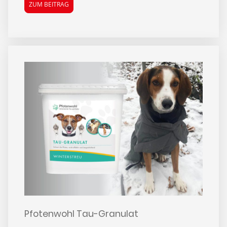
ZUM BEITRAG
Pfotenwohl Tau-Granulat