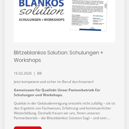
Blitzeblankos Solution: Schulungen +
Workshops
16.02.2026 | BB
Jetzt kompetent und sicher im Beruf durchstarten!
Gemeinsam für Qualität: Unser Partnerbetrieb für
Schulungen und Workshops.
Qualität in der Gebäudereinigung entsteht nicht zufällig – sie ist
das Ergebnis von Fachwissen, Erfahrung und kontinuierlicher
Weiterbildung. Deshalb freuen wir uns, Ihnen unseren
Partnerbetrieb – die Blitzeblankos Solution Sagl – und sein ...