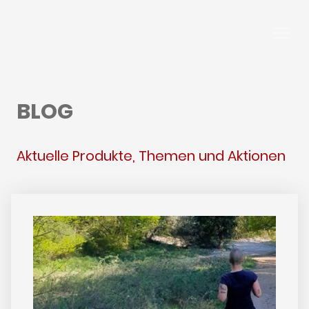
BLOG
Aktuelle Produkte, Themen und Aktionen